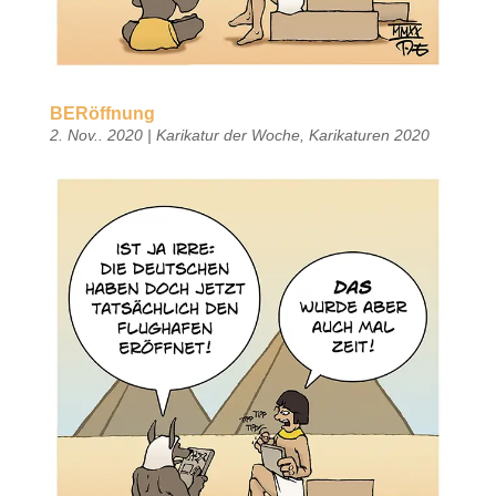
BERöffnung
2. Nov.. 2020
|
Karikatur der Woche
,
Karikaturen 2020