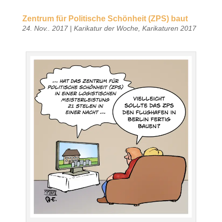
Zentrum für Politische Schönheit (ZPS) baut
24. Nov.. 2017
|
Karikatur der Woche
,
Karikaturen 2017