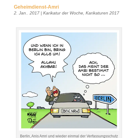
Geheimdienst-Amri
2. Jan.. 2017
|
Karikatur der Woche
,
Karikaturen 2017
Berlin, Anis Amri und wieder einmal der Verfassungsschutz