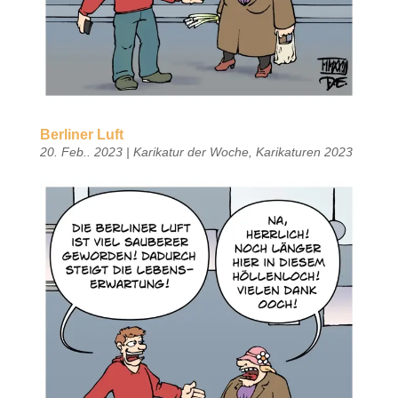
Berliner Luft
20. Feb.. 2023
|
Karikatur der Woche
,
Karikaturen 2023