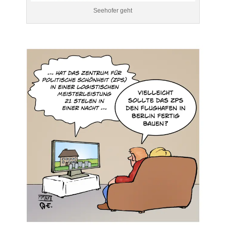
Seehofer geht