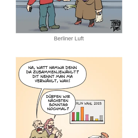
Berliner Luft