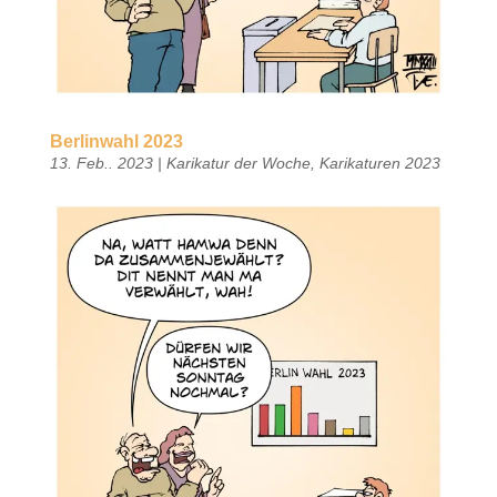
Berlinwahl 2023
13. Feb.. 2023
|
Karikatur der Woche
,
Karikaturen 2023