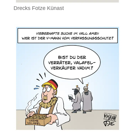
Drecks Fotze Künast