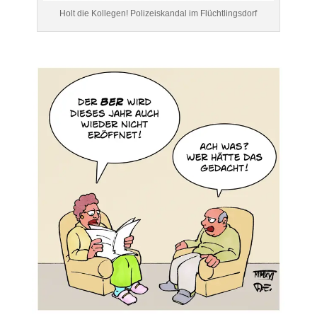
Holt die Kollegen! Polizeiskandal im Flüchtlingsdorf