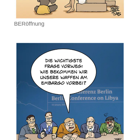
BERöffnung