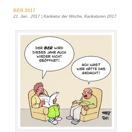
BER 2017
21. Jan.. 2017
|
Karikatur der Woche
,
Karikaturen 2017