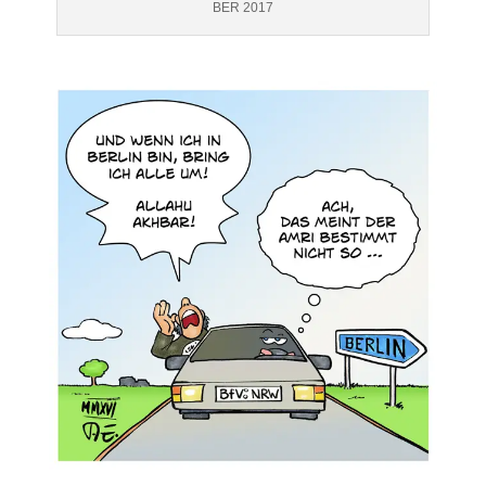
BER 2017