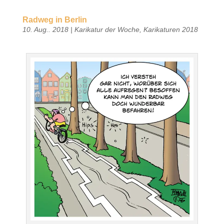
Radweg in Berlin
10. Aug.. 2018
|
Karikatur der Woche
,
Karikaturen 2018