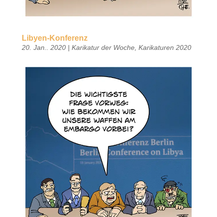
Libyen-Konferenz
20. Jan.. 2020
|
Karikatur der Woche
,
Karikaturen 2020