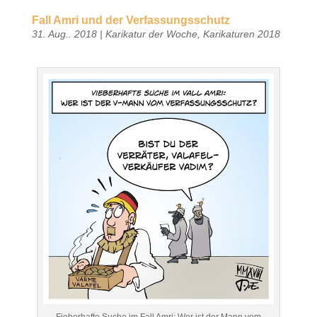
Fall Amri und der Verfassungsschutz
31. Aug.. 2018
|
Karikatur der Woche
,
Karikaturen 2018