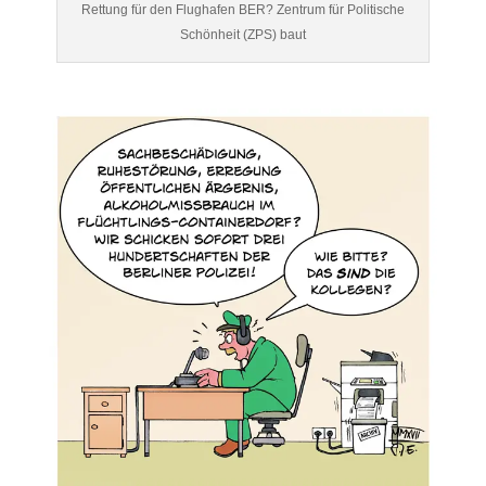
Rettung für den Flughafen BER? Zentrum für Politische
Schönheit (ZPS) baut