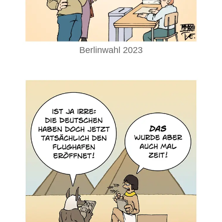
Berlinwahl 2023