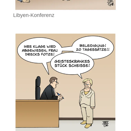
Libyen-Konferenz