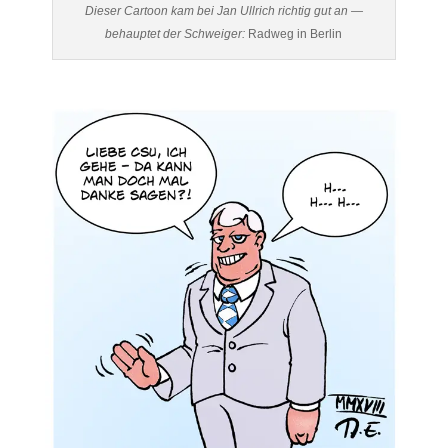
Dieser Cartoon kam bei Jan Ullrich richtig gut an —
behauptet der Schweiger:
Radweg in Berlin