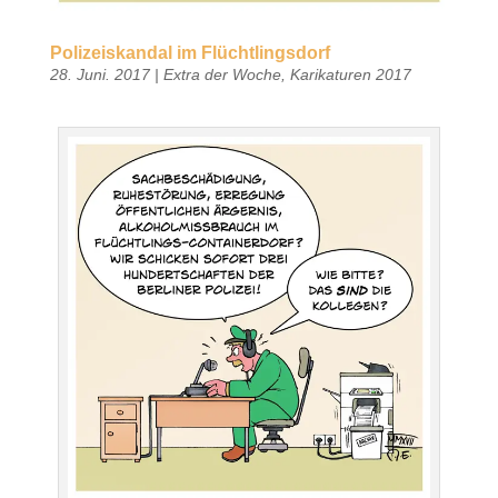
Polizeiskandal im Flüchtlingsdorf
28. Juni. 2017
|
Extra der Woche
,
Karikaturen 2017