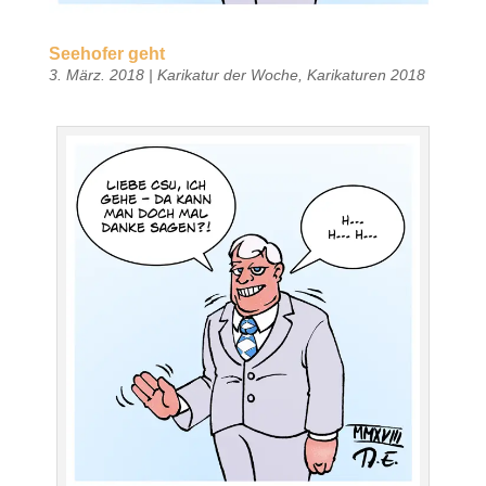
Seehofer geht
3. März. 2018
|
Karikatur der Woche
,
Karikaturen 2018