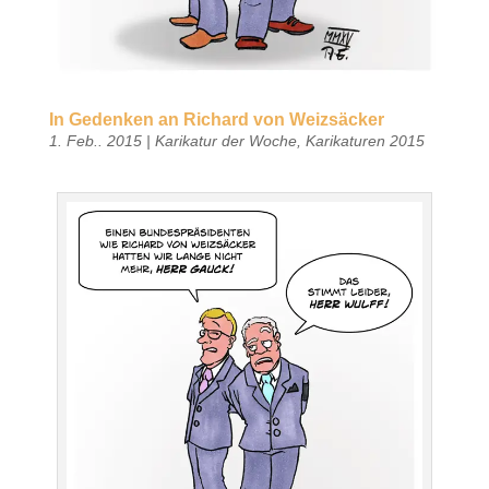
In Gedenken an Richard von Weizsäcker
1. Feb.. 2015
|
Karikatur der Woche
,
Karikaturen 2015