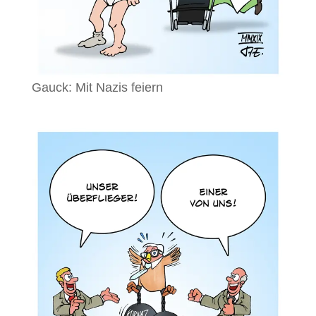
Gauck: Mit Nazis feiern