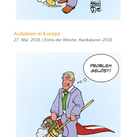
Aufatmen in Europa
27. Mai. 2016
|
Extra der Woche
,
Karikaturen 2016