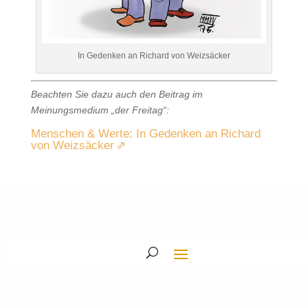
In Gedenken an Richard von Weizsäcker
Beachten Sie dazu auch den Beitrag im
Meinungsmedium „der Freitag“:
Menschen & Werte: In Gedenken an Richard
von Weizsäcker