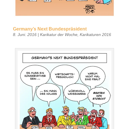
Germany’s Next Bundespräsident
8. Juni. 2016
|
Karikatur der Woche
,
Karikaturen 2016