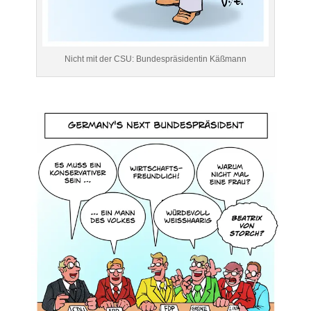
Nicht mit der CSU: Bundespräsidentin Käßmann