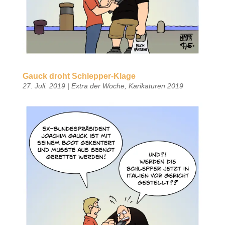
Gauck droht Schlepper-Klage
27. Juli. 2019
|
Extra der Woche
,
Karikaturen 2019