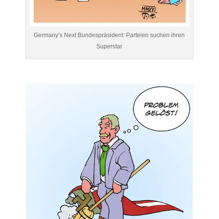
Germany’s Next Bundespräsident: Parteien suchen ihren
Superstar