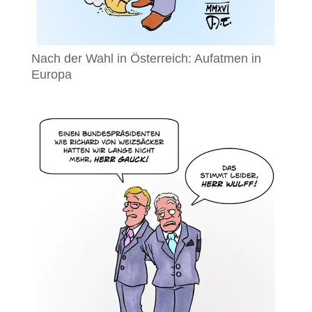
Nach der Wahl in Österreich: Aufatmen in
Europa