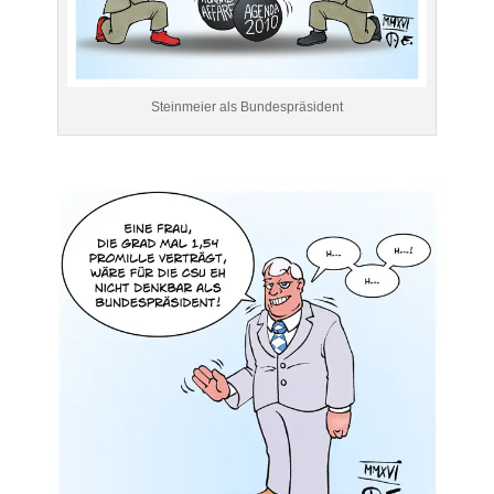
Steinmeier als Bundespräsident