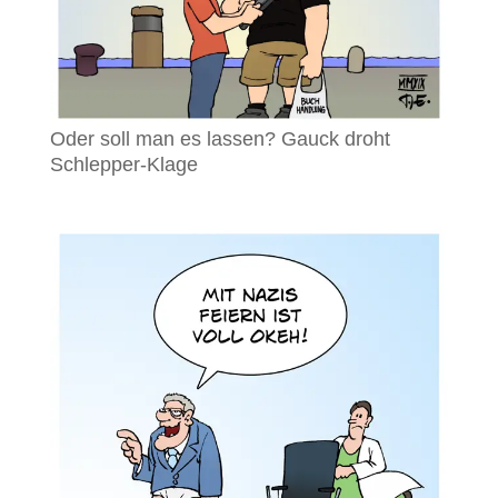
Oder soll man es lassen? Gauck droht
Schlepper-Klage