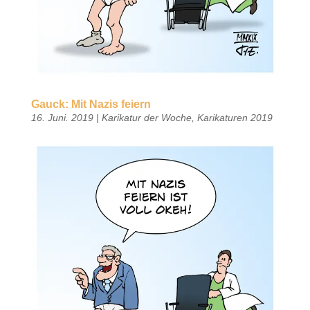
Gauck: Mit Nazis feiern
16. Juni. 2019
|
Karikatur der Woche
,
Karikaturen 2019