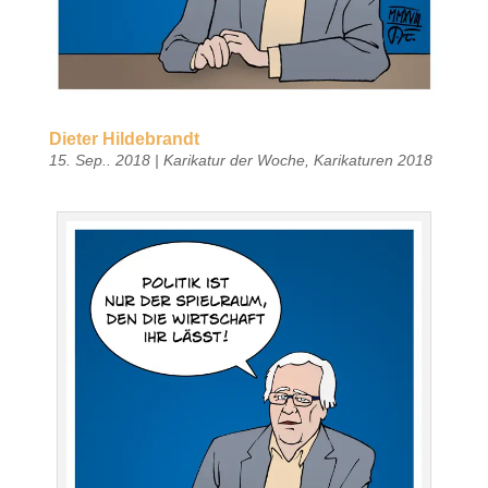
Dieter Hildebrandt
15. Sep.. 2018
|
Karikatur der Woche
,
Karikaturen 2018