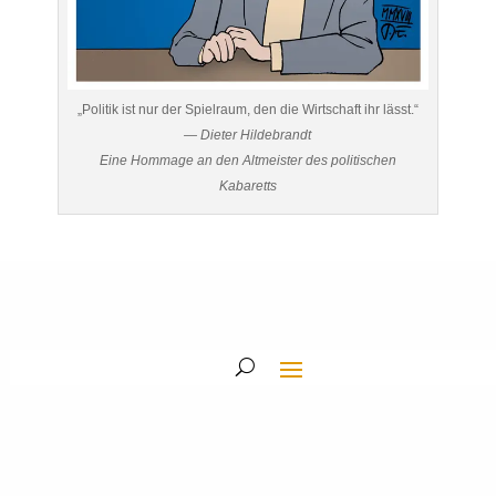
„Politik ist nur der Spielraum, den die Wirtschaft ihr lässt.“
— Dieter Hildebrandt
Eine Hommage an den Altmeister des politischen
Kabaretts