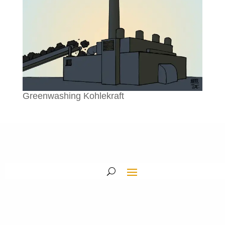
Greenwashing Kohlekraft