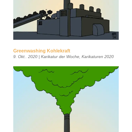
Greenwashing Kohlekraft
9. Okt.. 2020
|
Karikatur der Woche
,
Karikaturen 2020