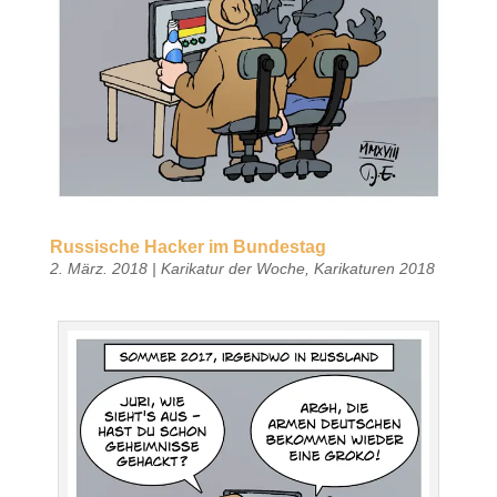
Russische Hacker im Bundestag
2. März. 2018
|
Karikatur der Woche
,
Karikaturen 2018