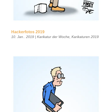
Hackerfotos 2019
10. Jan.. 2019
|
Karikatur der Woche
,
Karikaturen 2019