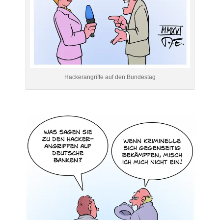
Hackerangriffe auf den Bundestag