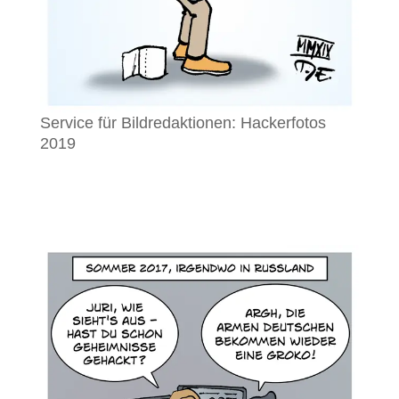
Service für Bildredaktionen: Hackerfotos
2019