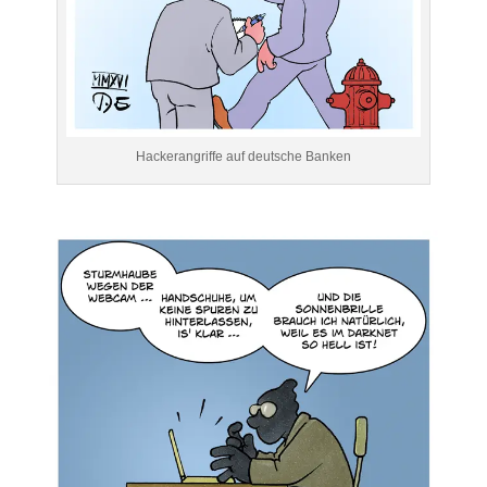
Hackerangriffe auf deutsche Banken