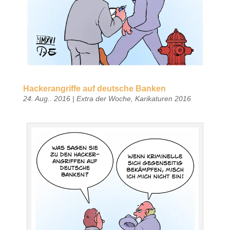
Hackerangriffe auf deutsche Banken
24. Aug.. 2016
|
Extra der Woche
,
Karikaturen 2016