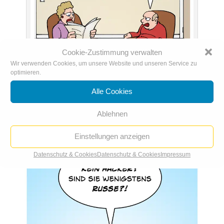
Cookie-Zustimmung verwalten
Wir verwenden Cookies, um unsere Website und unseren Service zu
optimieren.
Alle Cookies
Russen hacken Brexit
Ablehnen
Einstellungen anzeigen
Datenschutz & Cookies
Datenschutz & Cookies
Impressum