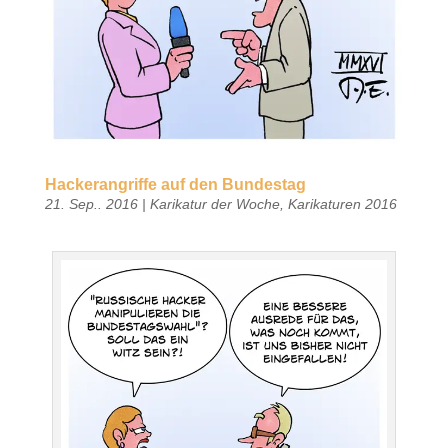
Hackerangriffe auf den Bundestag
21. Sep.. 2016
|
Karikatur der Woche
,
Karikaturen 2016