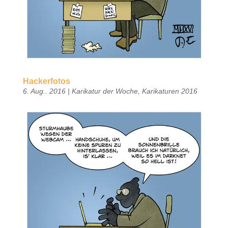
Hackerfotos
6. Aug.. 2016
|
Karikatur der Woche
,
Karikaturen 2016