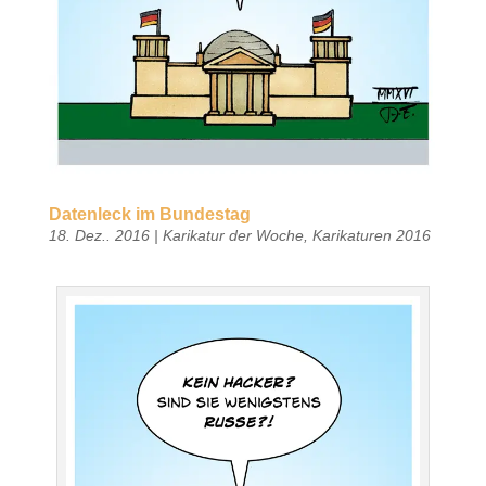
Datenleck im Bundestag
18. Dez.. 2016
|
Karikatur der Woche
,
Karikaturen 2016