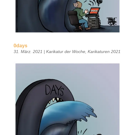
0days
31. März. 2021
|
Karikatur der Woche
,
Karikaturen 2021