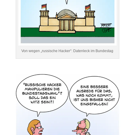
Von wegen „russische Hacker“: Datenleck im Bundestag