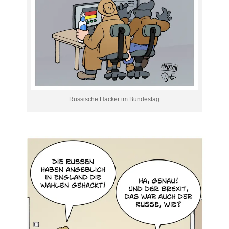
Russische Hacker im Bundestag