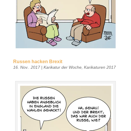
Russen hacken Brexit
16. Nov.. 2017
|
Karikatur der Woche
,
Karikaturen 2017