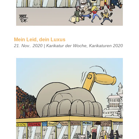
Mein Leid, dein Luxus
21. Nov.. 2020
|
Karikatur der Woche
,
Karikaturen 2020