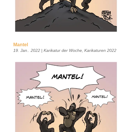
Mantel
19. Jan.. 2022
|
Karikatur der Woche
,
Karikaturen 2022