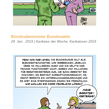
Bürokratiemonster Bundeswehr
29. Jan.. 2019
|
Karikatur der Woche
,
Karikaturen 2019