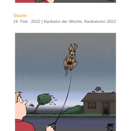
Sturm
19. Feb.. 2022
|
Karikatur der Woche
,
Karikaturen 2022