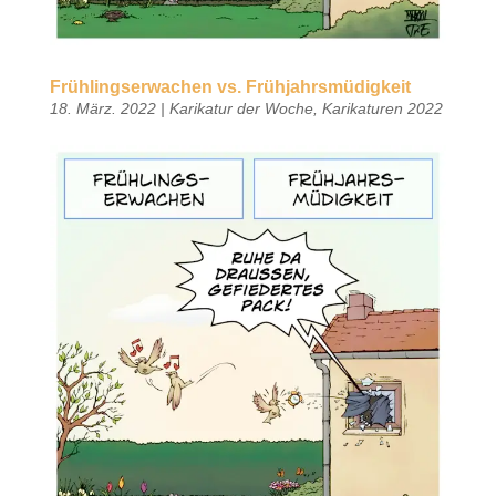
Frühlingserwachen vs. Frühjahrsmüdigkeit
18. März. 2022
|
Karikatur der Woche
,
Karikaturen 2022