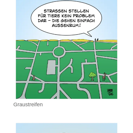
Graustreifen