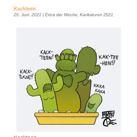
Kackteen
25. Juni. 2021
|
Extra der Woche
,
Karikaturen 2021