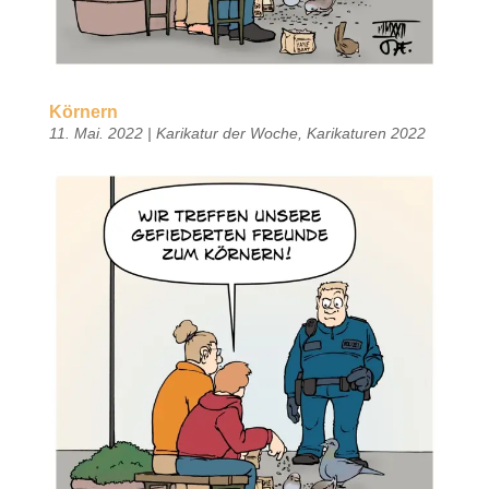
Körnern
11. Mai. 2022
|
Karikatur der Woche
,
Karikaturen 2022