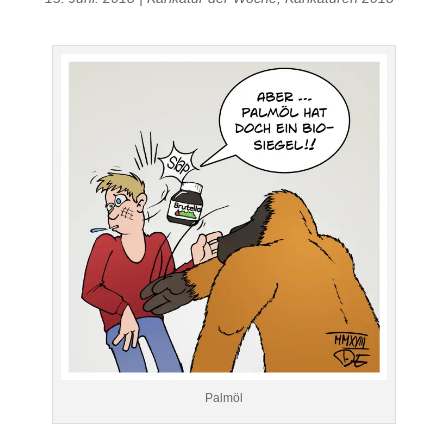
Palmöl