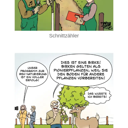
Schnittzähler