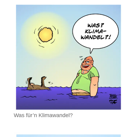
Was für’n Klimawandel?