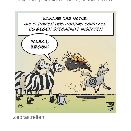
Zebrastreifen