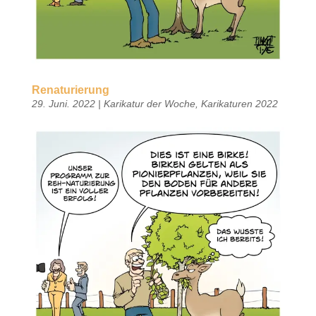
Renaturierung
29. Juni. 2022
|
Karikatur der Woche
,
Karikaturen 2022