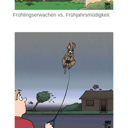
Frühlingserwachen vs. Frühjahrsmüdigkeit