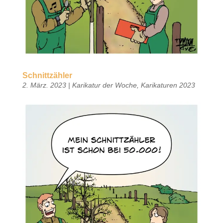
Schnittzähler
2. März. 2023
|
Karikatur der Woche
,
Karikaturen 2023