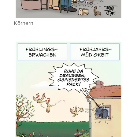
Körnern