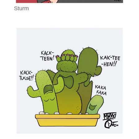
Sturm