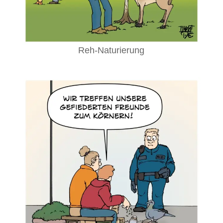
Reh-Naturierung