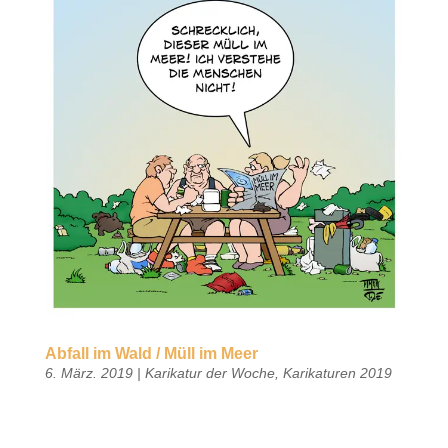
Abfall im Wald / Müll im Meer
6. März. 2019
|
Karikatur der Woche
,
Karikaturen 2019