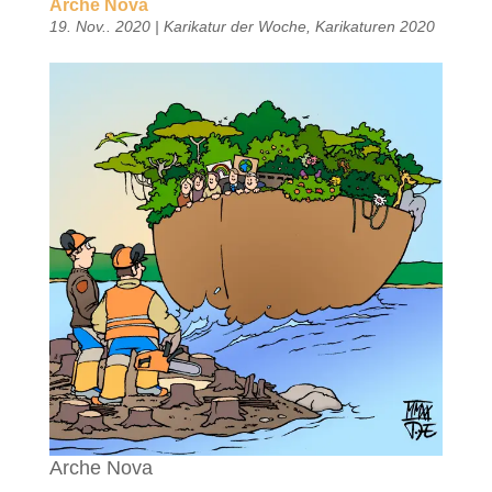
Arche Nova
19. Nov.. 2020
|
Karikatur der Woche
,
Karikaturen 2020
Arche Nova