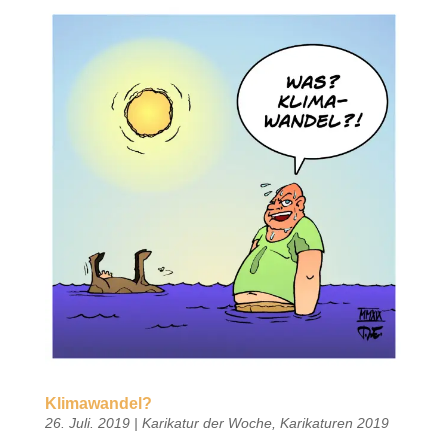
Klimawandel?
26. Juli. 2019
|
Karikatur der Woche
,
Karikaturen 2019