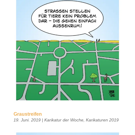
Graustreifen
19. Juni. 2019
|
Karikatur der Woche
,
Karikaturen 2019