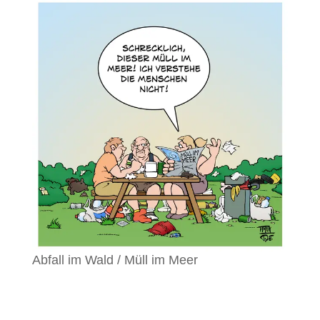
Abfall im Wald / Müll im Meer