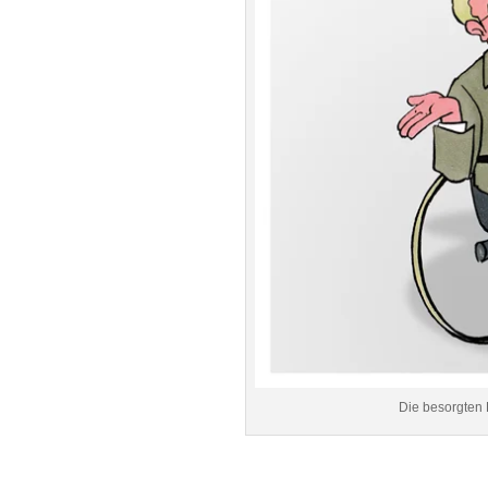
Die besorgten 