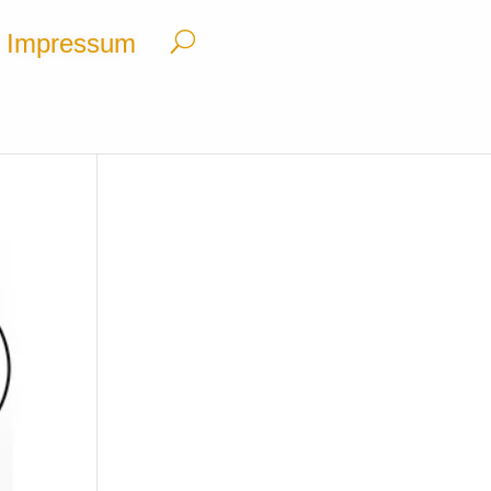
Impressum