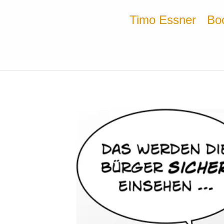
Timo Essner
Bo