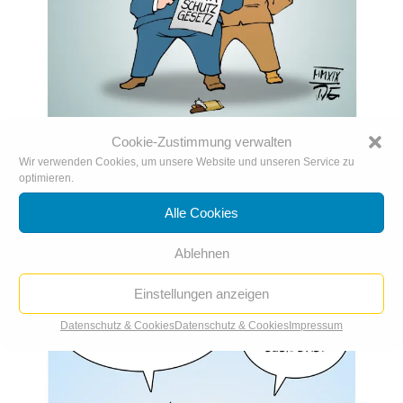
Cookie-Zustimmung verwalten
Klimaschutzgesetz
Wir verwenden Cookies, um unsere Website und unseren Service zu
optimieren.
Alle Cookies
Ablehnen
Einstellungen anzeigen
Datenschutz & Cookies
Datenschutz & Cookies
Impressum