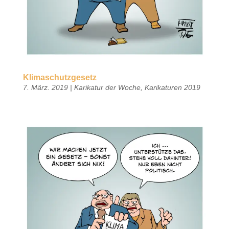
Klimaschutzgesetz
7. März. 2019
|
Karikatur der Woche
,
Karikaturen 2019