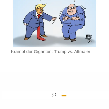
Krampf der Giganten: Trump vs. Altmaier