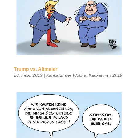
Trump vs. Altmaier
20. Feb.. 2019
|
Karikatur der Woche
,
Karikaturen 2019