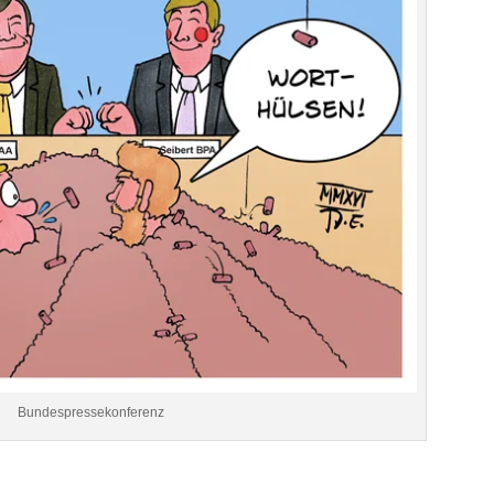
Bundespressekonferenz