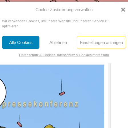
Cookie-Zustimmung verwalten
Wir verwenden Cookies, um unsere Website und unseren Service zu
optimieren.
Alle Cookies
Ablehnen
Einstellungen anzeigen
 2016
Datenschutz & Cookies
Datenschutz & Cookies
Impressum