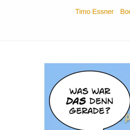
Timo Essner
Bo