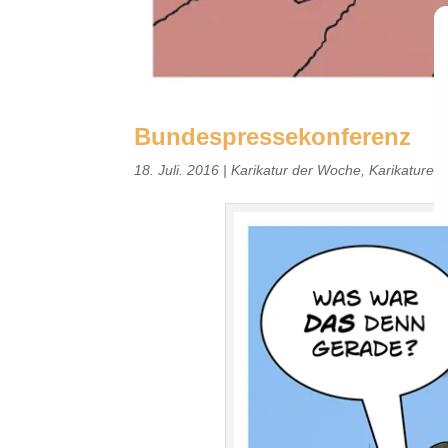
Bundespressekonferenz
18. Juli. 2016
|
Karikatur der Woche
,
Karikaturen