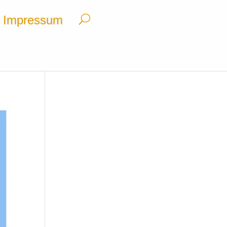
Impressum