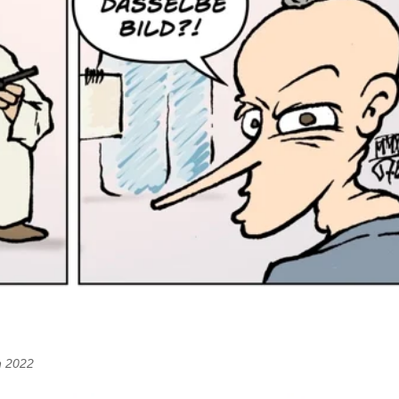
n 2022