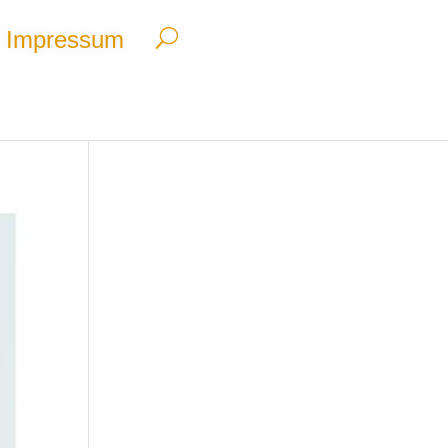
Impressum