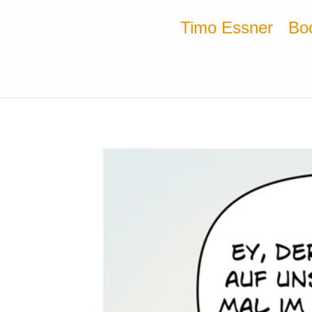
Timo Essner
Bo