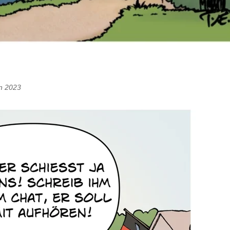
en 2023