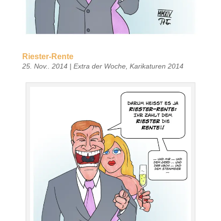
Riester-Rente
25. Nov.. 2014
|
Extra der Woche
,
Karikaturen 2014