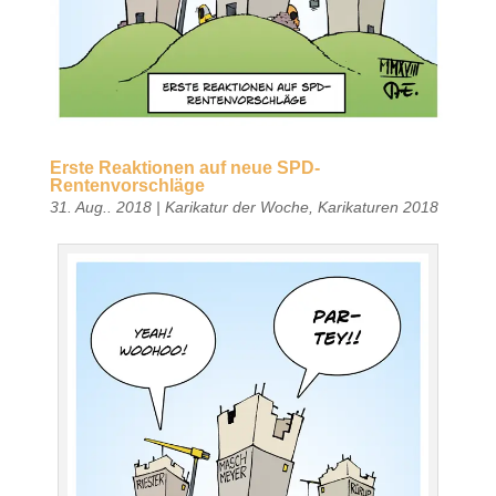
Erste Reaktionen auf neue SPD-
Rentenvorschläge
31. Aug.. 2018
|
Karikatur der Woche
,
Karikaturen 2018