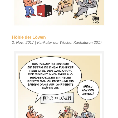
Höhle der Löwen
2. Nov.. 2017
|
Karikatur der Woche
,
Karikaturen 2017