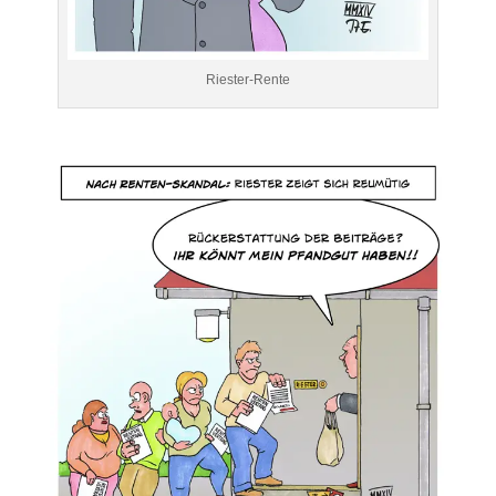
Riester-Rente