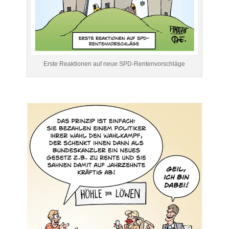
Erste Reaktionen auf neue SPD-Rentenvorschläge