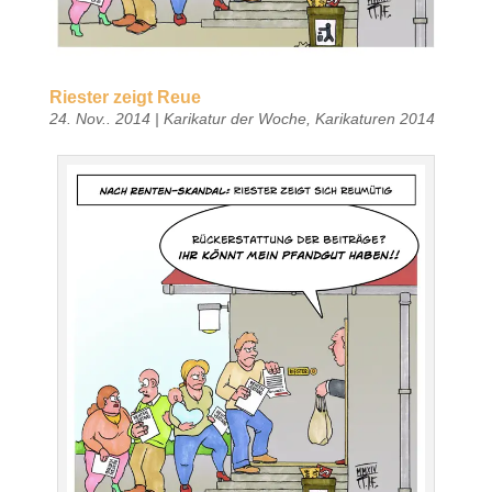
Riester zeigt Reue
24. Nov.. 2014
|
Karikatur der Woche
,
Karikaturen 2014