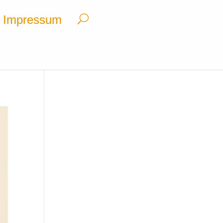
Impressum