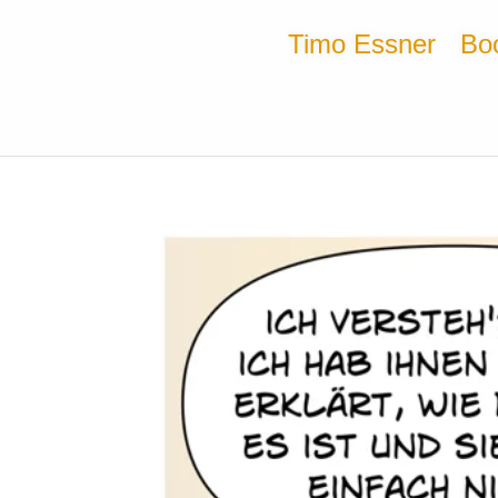
Timo Essner
Bo