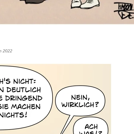
en 2022