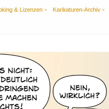
oking & Lizenzen
Karikaturen-Archiv