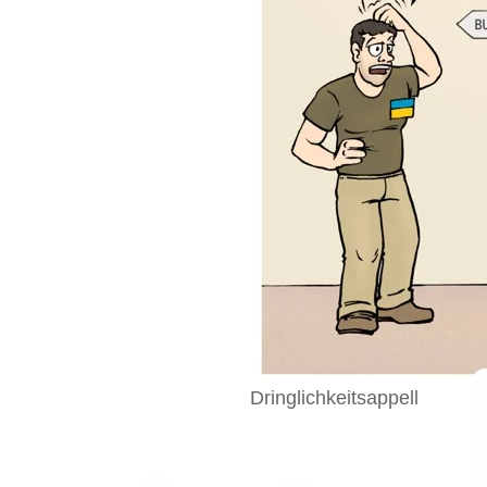
Dringlichkeitsappell