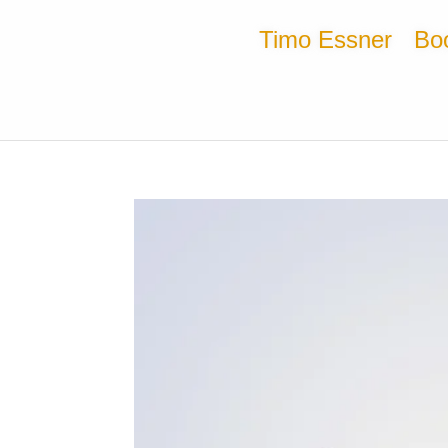
Timo Essner
Bo