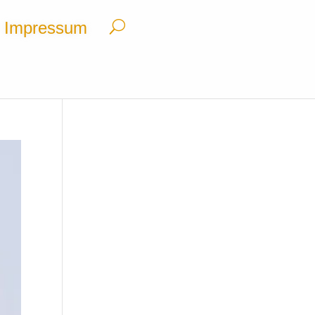
Impressum