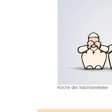
Kirche der Nächstenliebe