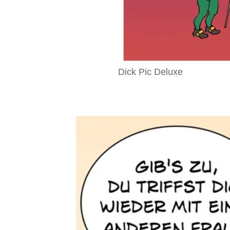
Dick Pic Deluxe