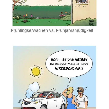
Frühlingserwachen vs. Frühjahrsmüdigkeit