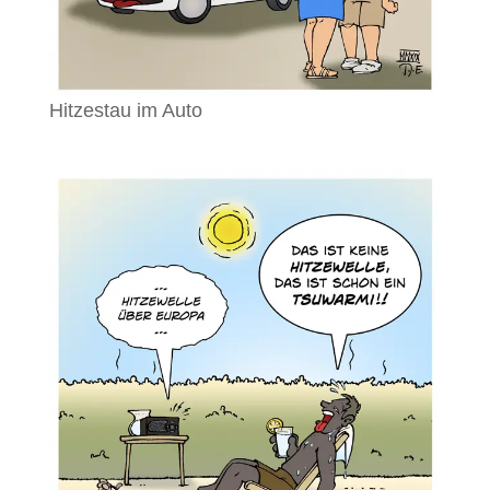
Hitzestau im Auto