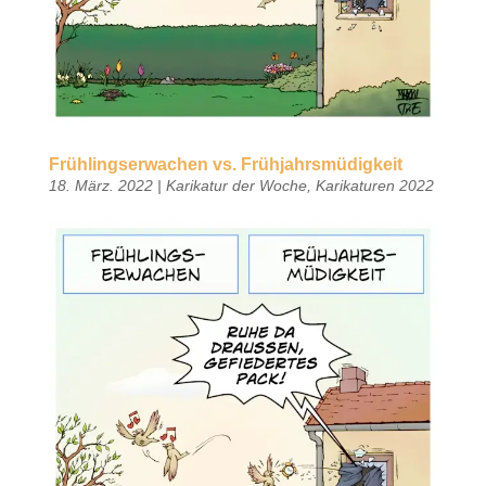
Frühlingserwachen vs. Frühjahrsmüdigkeit
18. März. 2022
|
Karikatur der Woche
,
Karikaturen 2022