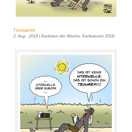
Tsuwarmi
2. Aug.. 2018
|
Karikatur der Woche
,
Karikaturen 2018