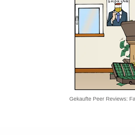
Gekaufte Peer Reviews: F