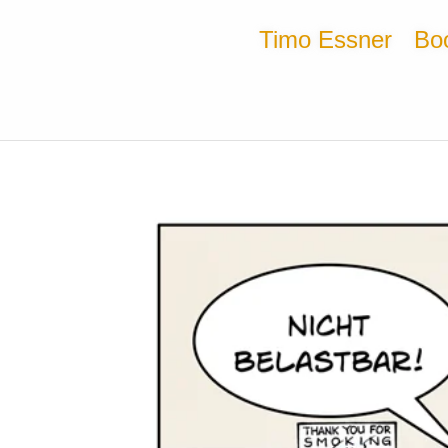
Timo Essner
Bo