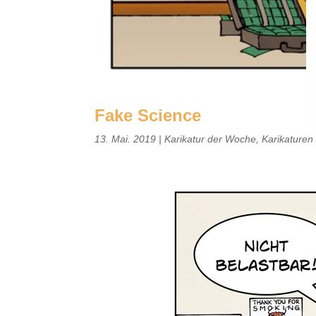
Fake Science
13. Mai. 2019
|
Karikatur der Woche
,
Karikaturen