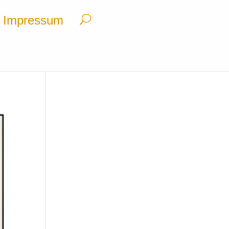
Impressum