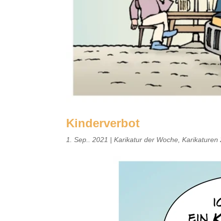
Kinderverbot
1. Sep.. 2021
|
Karikatur der Woche
,
Karikaturen