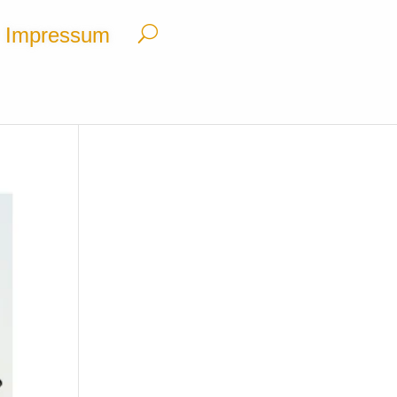
Impressum