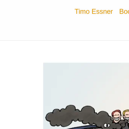
Timo Essner
Bo