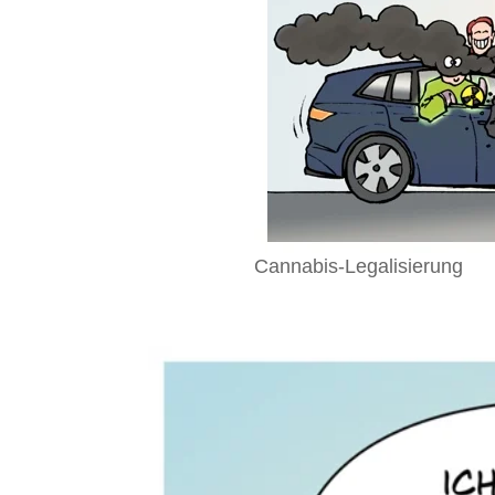
Cannabis-Legalisierung