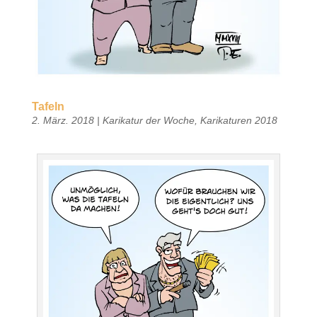
Tafeln
2. März. 2018
|
Karikatur der Woche
,
Karikaturen 2018