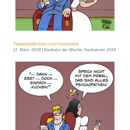
Tweetweißchen und Hosentot
11. März. 2018
|
Karikatur der Woche
,
Karikaturen 2018