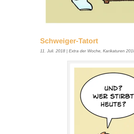
Schweiger-Tatort
11. Juli. 2018
|
Extra der Woche
,
Karikaturen 201