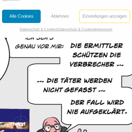
Alle Cookies
Ablehnen
Einstellungen anzeigen
Datenschutz & Cookies
Datenschutz & Cookies
Impressum