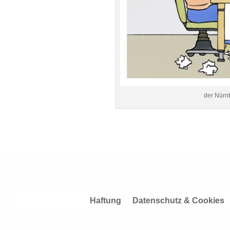
der Nürnb
Haftung
Datenschutz & Cookies