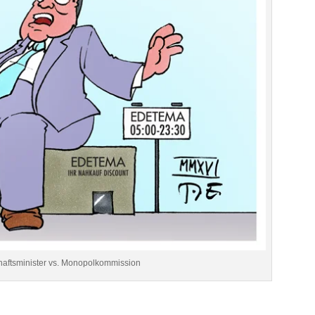
haftsminister vs. Monopolkommission