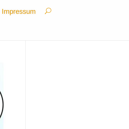
Impressum