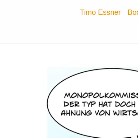
Timo Essner
Bo