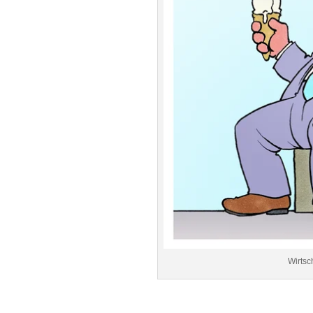
Wirtsc