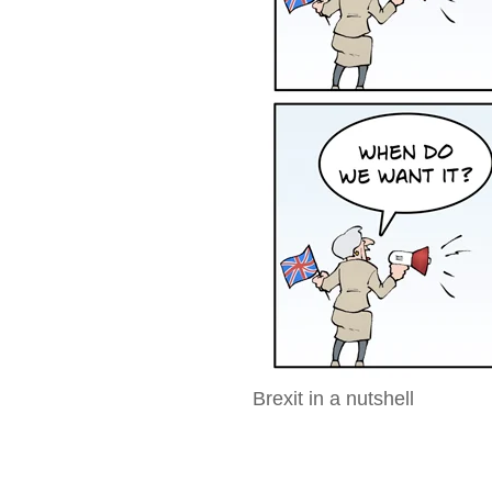
Brexit in a nutshell