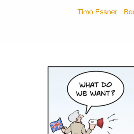
Timo Essner
Bo