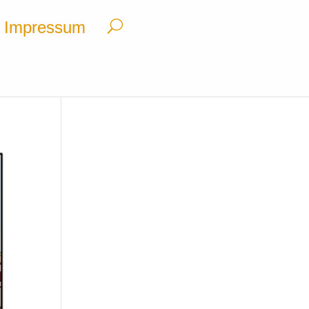
Impressum