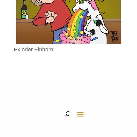
Ex oder Einhorn