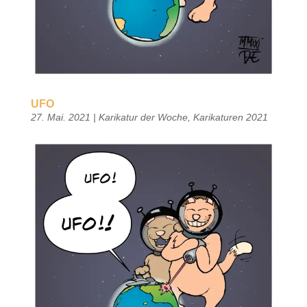
UFO
27. Mai. 2021
|
Karikatur der Woche
,
Karikaturen 2021