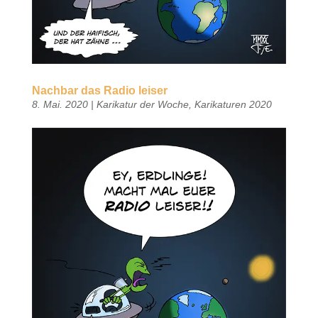
Nachbar das Radio leiser
8. Mai. 2020
|
Karikatur der Woche
,
Karikaturen 2020