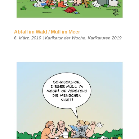
Abfall im Wald / Müll im Meer
6. März. 2019
|
Karikatur der Woche
,
Karikaturen 2019