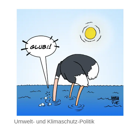
Umwelt- und Klimaschutz-Politik