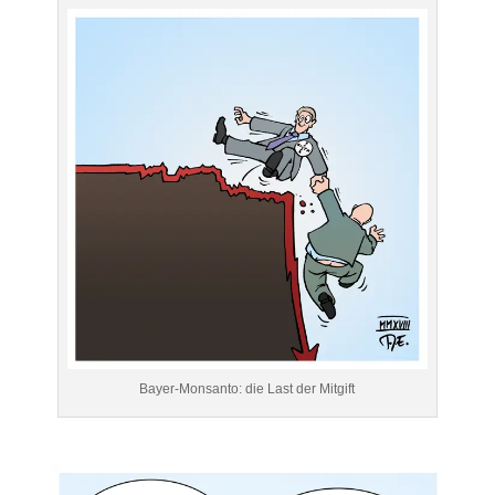
Bayer-Monsanto: die Last der Mitgift