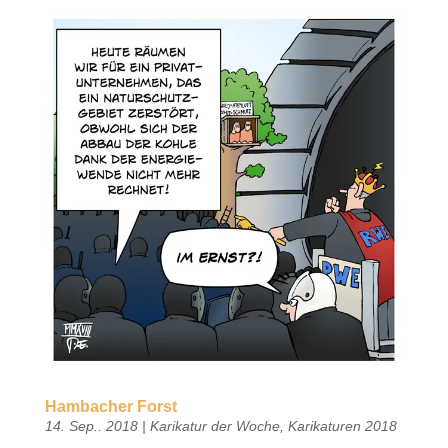
Hambacher Forst
14. Sep.. 2018
|
Karikatur der Woche
,
Karikaturen 2018