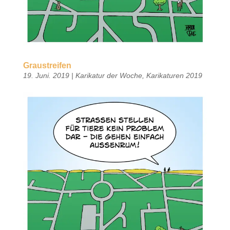
Graustreifen
19. Juni. 2019
|
Karikatur der Woche
,
Karikaturen 2019