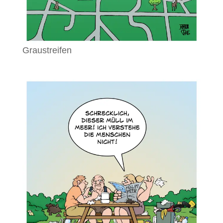
Graustreifen