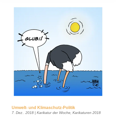
Umwelt- und Klimaschutz-Politik
7. Dez.. 2018
|
Karikatur der Woche
,
Karikaturen 2018