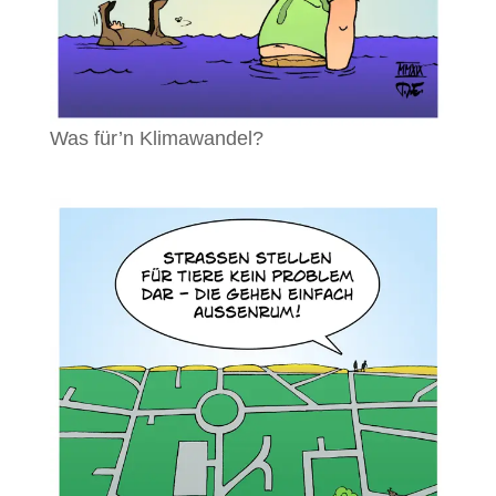
Was für’n Klimawandel?