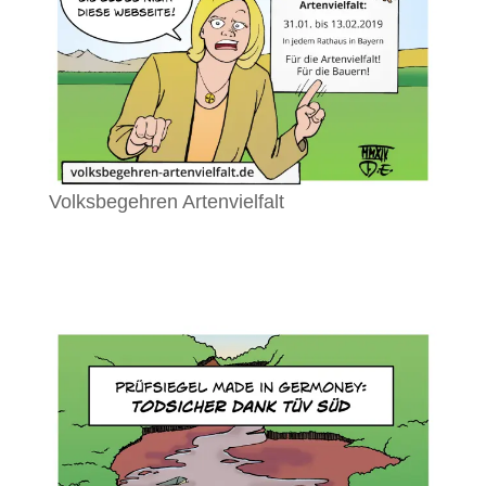
Volksbegehren Artenvielfalt