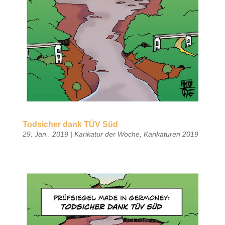
Todsicher dank TÜV Süd
29. Jan.. 2019
|
Karikatur der Woche
,
Karikaturen 2019