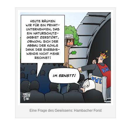
Eine Frage des Gewissens: Hambacher Forst