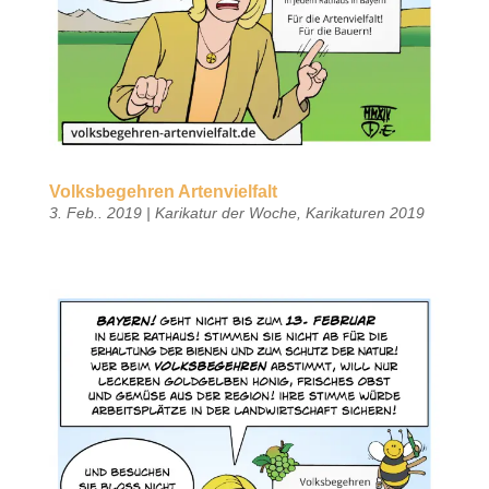
Volksbegehren Artenvielfalt
3. Feb.. 2019
|
Karikatur der Woche
,
Karikaturen 2019