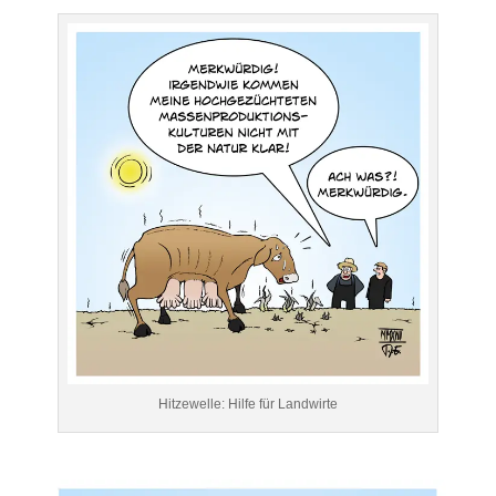
Hitzewelle: Hilfe für Landwirte