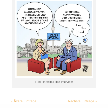
Fühl-Horst im Hitze-Interview
« Ältere Einträge
Nächste Einträge »