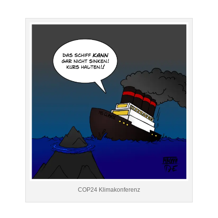
COP24 Klimakonferenz