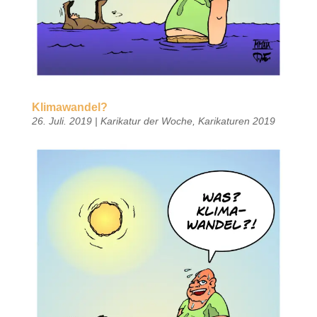
Klimawandel?
26. Juli. 2019
|
Karikatur der Woche
,
Karikaturen 2019