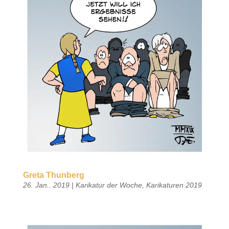
Greta Thunberg
26. Jan.. 2019
|
Karikatur der Woche
,
Karikaturen 2019