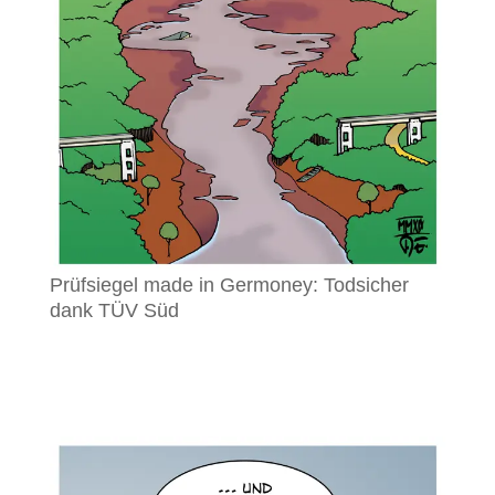
Prüfsiegel made in Germoney: Todsicher
dank TÜV Süd