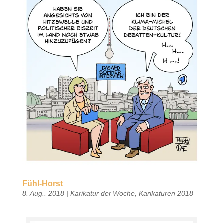
Fühl-Horst
8. Aug.. 2018
|
Karikatur der Woche
,
Karikaturen 2018