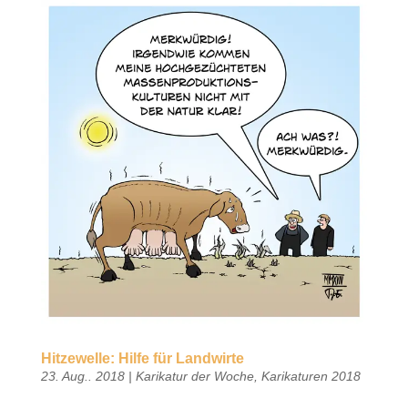
Hitzewelle: Hilfe für Landwirte
23. Aug.. 2018
|
Karikatur der Woche
,
Karikaturen 2018