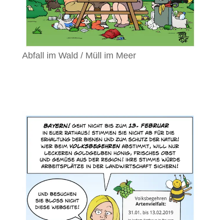
Abfall im Wald / Müll im Meer