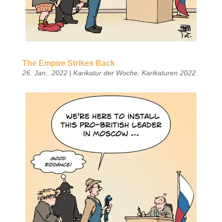
The Empire Strikes Back
26. Jan.. 2022
|
Karikatur der Woche
,
Karikaturen 2022