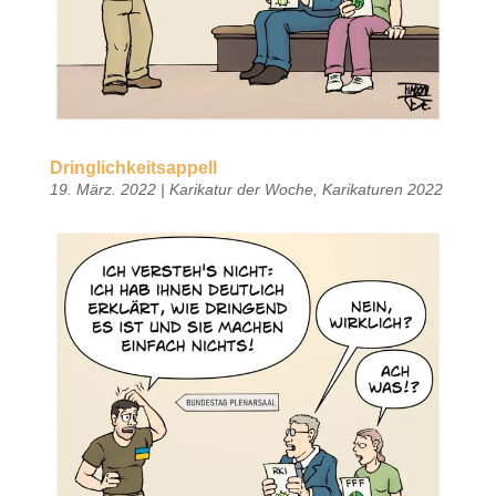
Dringlichkeitsappell
19. März. 2022
|
Karikatur der Woche
,
Karikaturen 2022