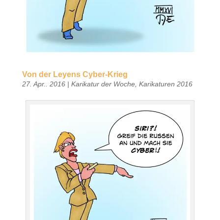
Von der Leyens Cyber-Krieg
27. Apr.. 2016
|
Karikatur der Woche
,
Karikaturen 2016