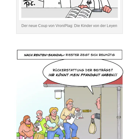
Der neue Coup von VroniPlag: Die Kinder von der Leyen