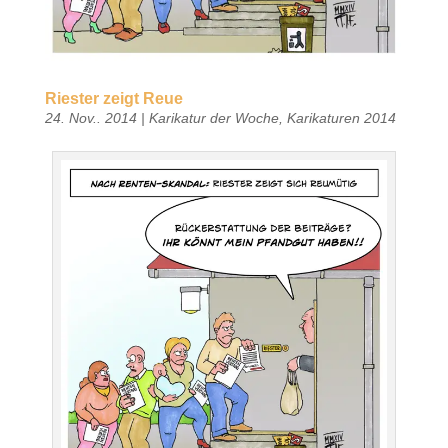
Riester zeigt Reue
24. Nov.. 2014
|
Karikatur der Woche
,
Karikaturen 2014