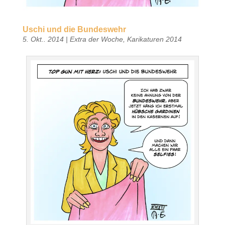
Uschi und die Bundeswehr
5. Okt.. 2014
|
Extra der Woche
,
Karikaturen 2014