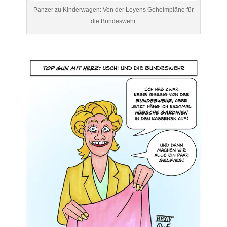
Panzer zu Kinderwagen: Von der Leyens Geheimpläne für
die Bundeswehr