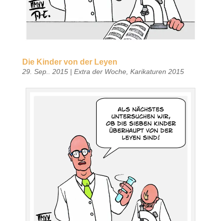
Die Kinder von der Leyen
29. Sep.. 2015
|
Extra der Woche
,
Karikaturen 2015