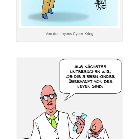
Von der Leyens Cyber-Krieg