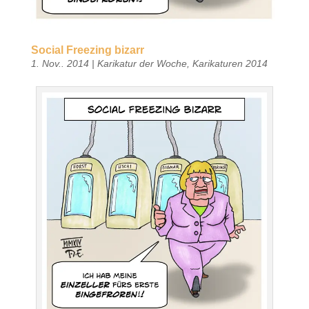
Social Freezing bizarr
1. Nov.. 2014
|
Karikatur der Woche
,
Karikaturen 2014