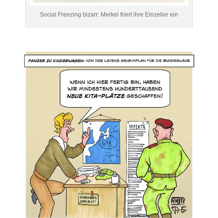
Social Freezing bizarr: Merkel friert ihre Einzeller ein