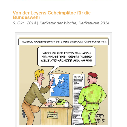
Von der Leyens Geheimpläne für die
Bundeswehr
6. Okt.. 2014
|
Karikatur der Woche
,
Karikaturen 2014