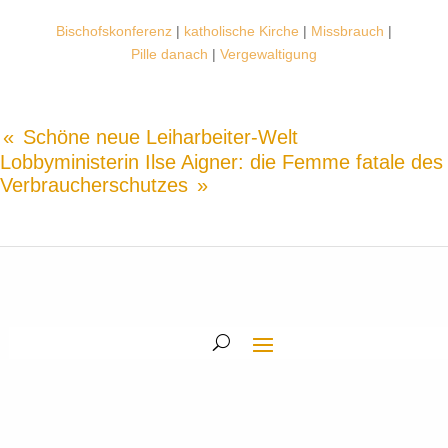
Bischofskonferenz
|
katholische Kirche
|
Missbrauch
|
Pille danach
|
Vergewaltigung
Schöne neue Leiharbeiter-Welt
Lobbyministerin Ilse Aigner: die Femme fatale des
Verbraucherschutzes