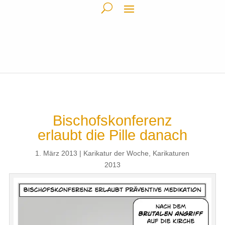
Bischofskonferenz
erlaubt die Pille danach
1. März 2013
Karikatur der Woche
,
Karikaturen
2013