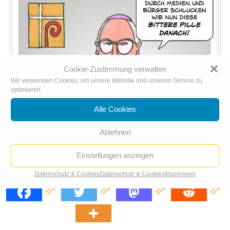
Cookie-Zustimmung verwalten
Wir verwenden Cookies, um unsere Website und unseren Service zu
optimieren.
Alle Cookies
Ablehnen
Einstellungen anzeigen
Bischofskonferenz erlaubt die Pille danach
Datenschutz & Cookies
Datenschutz & Cookies
Impressum