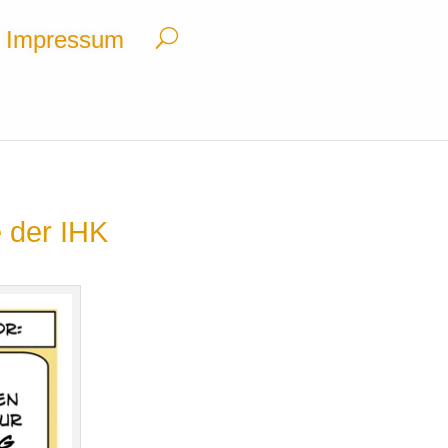
Impressum
e der IHK