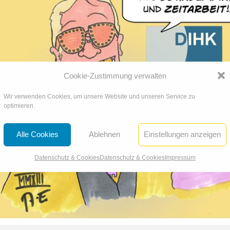
Cookie-Zustimmung verwalten
Wir verwenden Cookies, um unsere Website und unseren Service zu
optimieren.
Alle Cookies
Ablehnen
Einstellungen anzeigen
Datenschutz & Cookies
Datenschutz & Cookies
Impressum