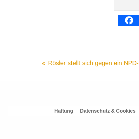
Rösler stellt sich gegen ein NPD
Haftung
Datenschutz & Cookies