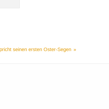
pricht seinen ersten Oster-Segen