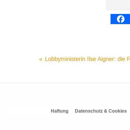
Lobbyministerin Ilse Aigner: di
Haftung
Datenschutz & Cookies