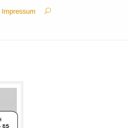
Impressum