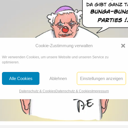
Cookie-Zustimmung verwalten
Wir verwenden Cookies, um unsere Website und unseren Service zu
optimieren.
Alle Cookies
Ablehnen
Einstellungen anzeigen
Datenschutz & Cookies
Datenschutz & Cookies
Impressum