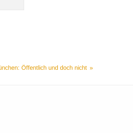
nchen: Öffentlich und doch nicht