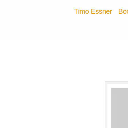
Timo Essner
Bo