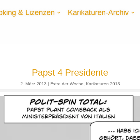
oking & Lizenzen
Karikaturen-Archiv
Papst 4 Presidente
2. März 2013
Extra der Woche
,
Karikaturen 2013