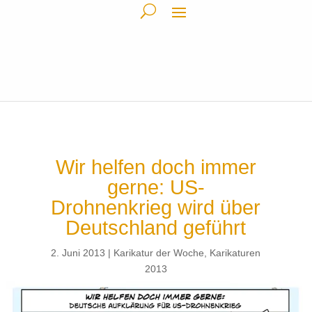
Wir helfen doch immer
gerne: US-
Drohnenkrieg wird über
Deutschland geführt
2. Juni 2013
Karikatur der Woche
,
Karikaturen
2013