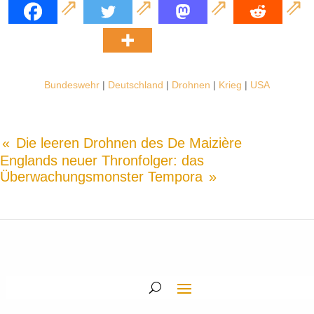
Bundeswehr
|
Deutschland
|
Drohnen
|
Krieg
|
USA
Die leeren Drohnen des De Maizière
Englands neuer Thronfolger: das
Überwachungsmonster Tempora