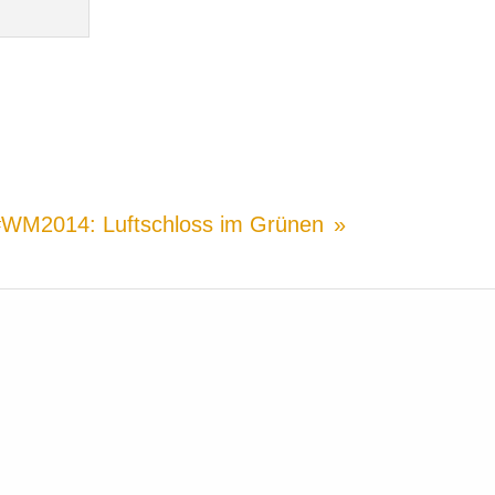
#WM2014: Luftschloss im Grünen