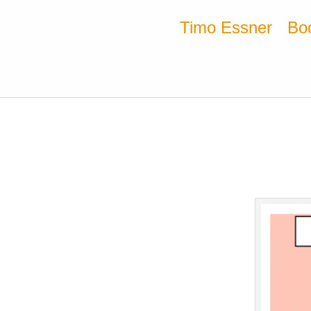
Timo Essner
Bo