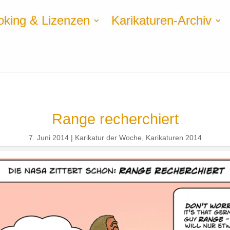
oking & Lizenzen
Karikaturen-Archiv
Range recherchiert
7. Juni 2014
Karikatur der Woche
,
Karikaturen 2014