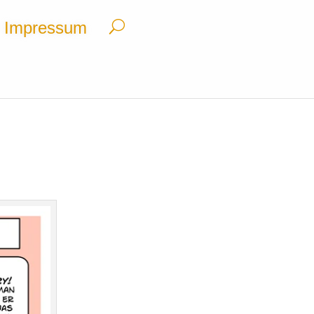
Impressum