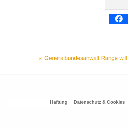
Generalbundesanwalt Range will n
Haftung
Datenschutz & Cookies