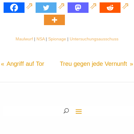
Maulwurf
|
NSA
|
Spionage
|
Untersuchungsausschuss
Angriff auf Tor
Treu gegen jede Vernunft