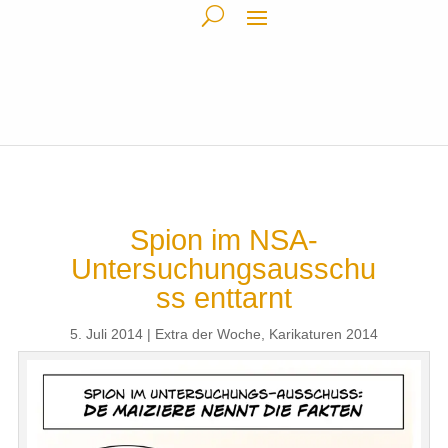
Spion im NSA-
Untersuchungsausschu
ss enttarnt
5. Juli 2014
Extra der Woche
,
Karikaturen 2014