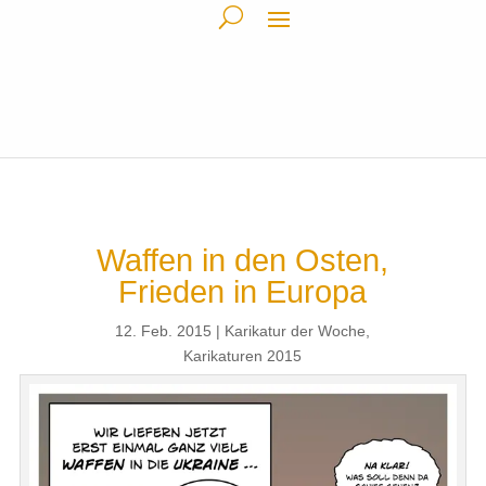
Waffen in den Osten,
Frieden in Europa
12. Feb. 2015
Karikatur der Woche
,
Karikaturen 2015