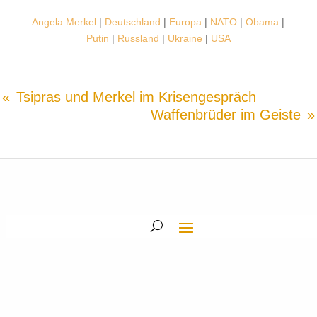
Angela Merkel
|
Deutschland
|
Europa
|
NATO
|
Obama
|
Putin
|
Russland
|
Ukraine
|
USA
Tsipras und Merkel im Krisengespräch
Waffenbrüder im Geiste