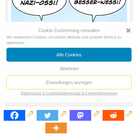
Cookie-Zustimmung verwalten
Wir verwenden Cookies, um unsere Website und unseren Service zu
optimieren.
Alle Cookies
Ablehnen
Einstellungen anzeigen
Datenschutz & Cookies
Datenschutz & Cookies
Impressum
Deutschland feiert die Wiedervereinigung: 25 Jahre Deutsche Einheit