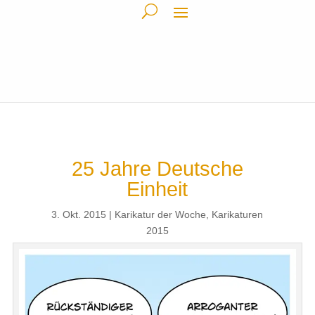
25 Jahre Deutsche
Einheit
3. Okt. 2015
Karikatur der Woche
,
Karikaturen
2015