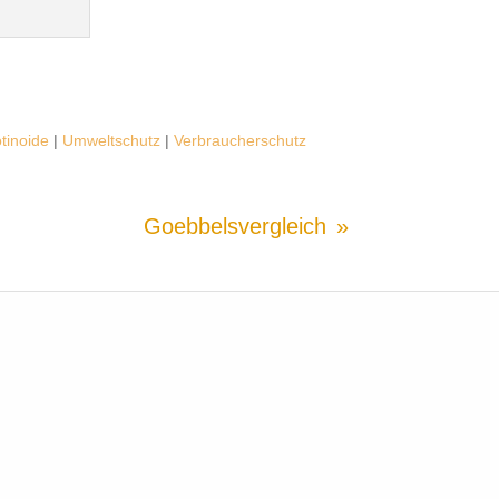
tinoide
|
Umweltschutz
|
Verbraucherschutz
Goebbelsvergleich