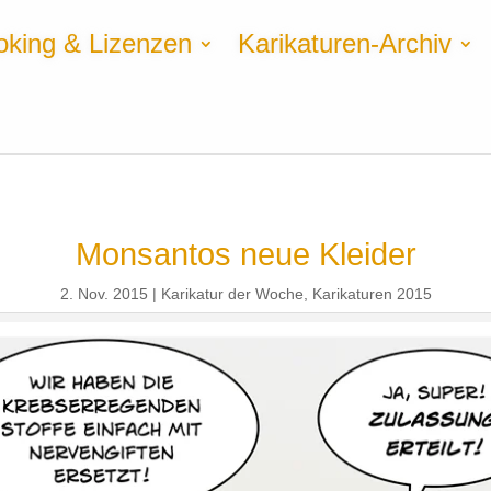
oking & Lizenzen
Karikaturen-Archiv
Monsantos neue Kleider
2. Nov. 2015
Karikatur der Woche
,
Karikaturen 2015