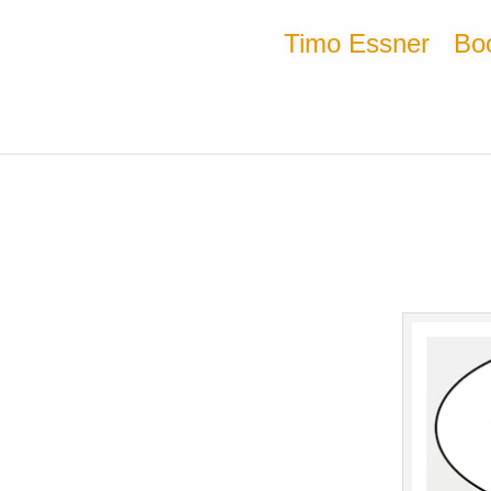
Timo Essner
Bo