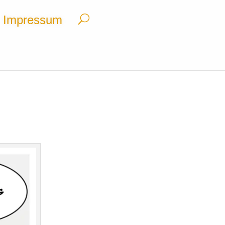
Impressum