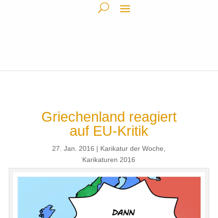
Griechenland reagiert
auf EU-Kritik
27. Jan. 2016
Karikatur der Woche
,
Karikaturen 2016