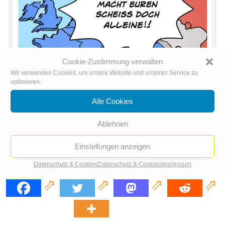
Cookie-Zustimmung verwalten
Wir verwenden Cookies, um unsere Website und unseren Service zu
optimieren.
Alle Cookies
Ablehnen
Einstellungen anzeigen
Festung Europa: Griechenland reagiert auf EU-Kritik
Datenschutz & Cookies
Datenschutz & Cookies
Impressum