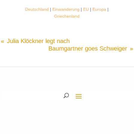
Deutschland
|
Einwanderung
|
EU
|
Europa
|
Griechenland
Julia Klöckner legt nach
Baumgartner goes Schweiger