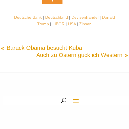
Deutsche Bank
|
Deutschland
|
Devisenhandel
|
Donald
Trump
|
LIBOR
|
USA
|
Zinsen
Barack Obama besucht Kuba
Auch zu Ostern guck ich Western