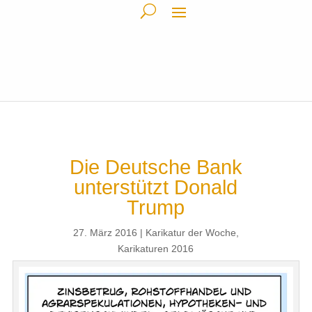
Die Deutsche Bank
unterstützt Donald
Trump
27. März 2016
Karikatur der Woche
,
Karikaturen 2016