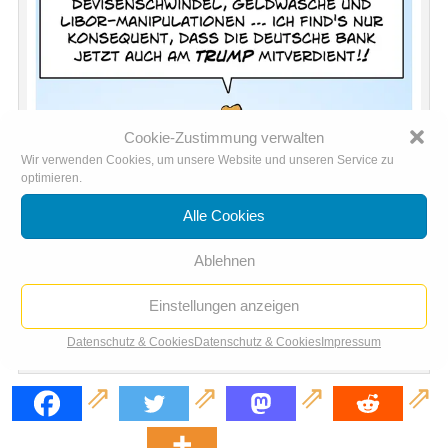
Cookie-Zustimmung verwalten
Wir verwenden Cookies, um unsere Website und unseren Service zu
optimieren.
Alle Cookies
Ablehnen
Einstellungen anzeigen
Datenschutz & Cookies
Datenschutz & Cookies
Impressum
Konsequent Arschloch: Die Deutsche Bank unterstützt Donald Trump