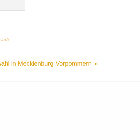
|
USA
ahl in Mecklenburg-Vorpommern