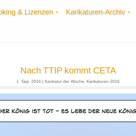
oking & Lizenzen
Karikaturen-Archiv
Nach TTIP kommt CETA
1. Sep. 2016
Karikatur der Woche
,
Karikaturen 2016