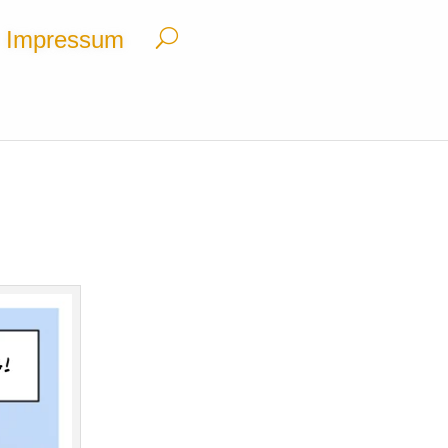
Impressum