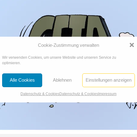
Cookie-Zustimmung verwalten
Wir verwenden Cookies, um unsere Website und unseren Service zu
optimieren.
Alle Cookies
Ablehnen
Einstellungen anzeigen
Datenschutz & Cookies
Datenschutz & Cookies
Impressum