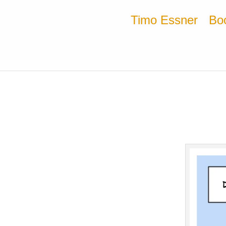
Timo Essner
Bo