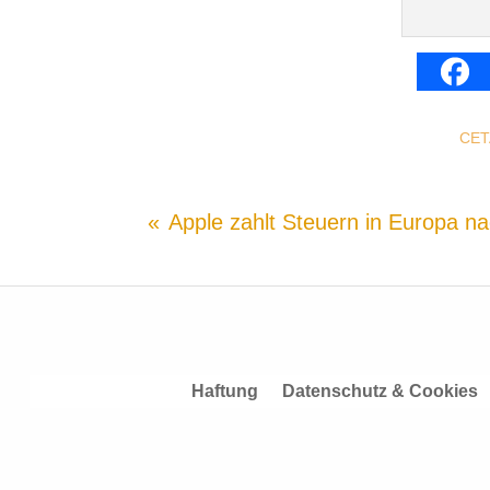
CET
Apple zahlt Steuern in Europa n
Haftung
Datenschutz & Cookies