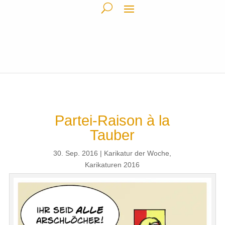
Partei-Raison à la
Tauber
30. Sep. 2016
Karikatur der Woche
,
Karikaturen 2016