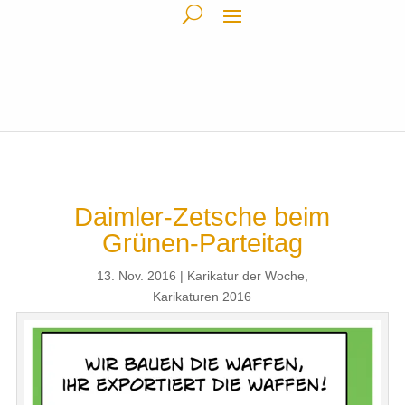
Daimler-Zetsche beim
Grünen-Parteitag
13. Nov. 2016
Karikatur der Woche
,
Karikaturen 2016