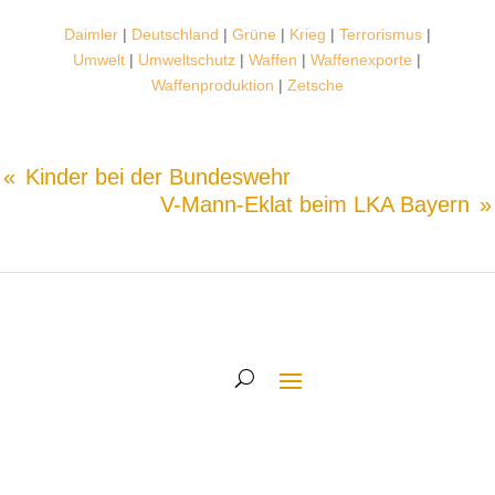
Daimler
|
Deutschland
|
Grüne
|
Krieg
|
Terrorismus
|
Umwelt
|
Umweltschutz
|
Waffen
|
Waffenexporte
|
Waffenproduktion
|
Zetsche
Kinder bei der Bundeswehr
V-Mann-Eklat beim LKA Bayern