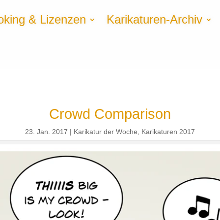
oking & Lizenzen
Karikaturen-Archiv
Crowd Comparison
23. Jan. 2017
Karikatur der Woche
,
Karikaturen 2017