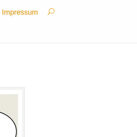
Impressum