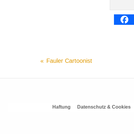
Fauler Cartoonist
Haftung
Datenschutz & Cookies