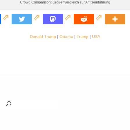
Crowd Comparison: Größenvergleich zur Amtseinführung
Donald Trump
|
Obama
|
Trump
|
USA