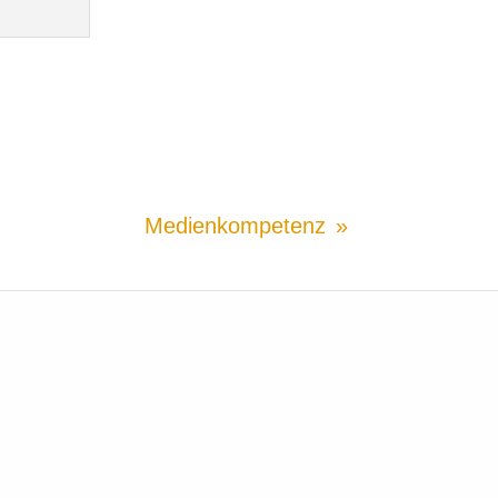
Medienkompetenz