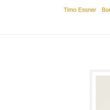
Timo Essner
Bo