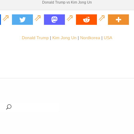
Donald Trump vs Kim Jong Un
Donald Trump
|
Kim Jong Un
|
Nordkorea
|
USA