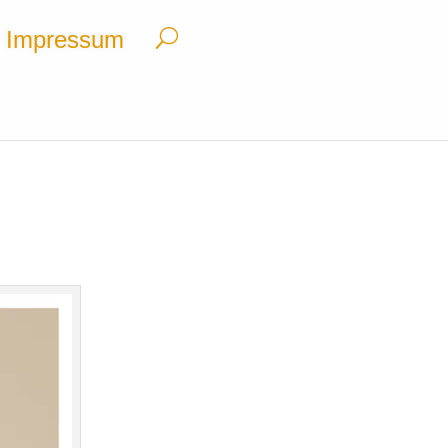
Impressum