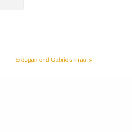
Erdogan und Gabriels Frau