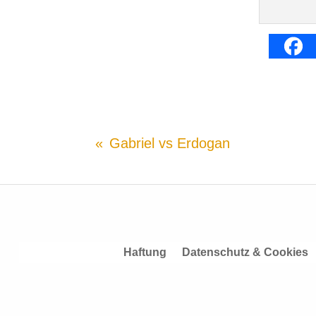
Gabriel vs Erdogan
Haftung
Datenschutz & Cookies