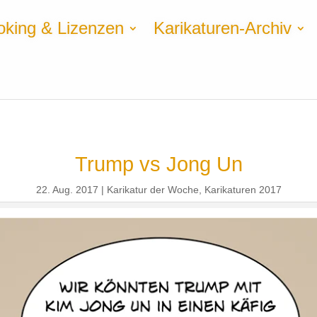
oking & Lizenzen
Karikaturen-Archiv
Trump vs Jong Un
22. Aug. 2017
Karikatur der Woche
,
Karikaturen 2017