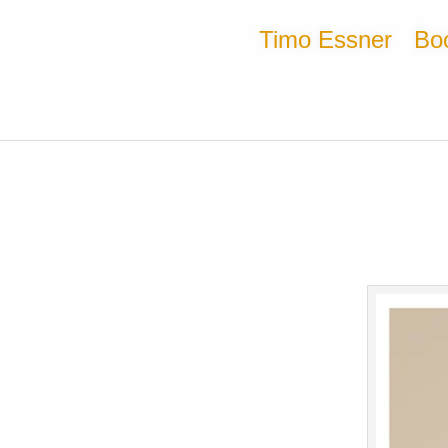
Timo Essner
Bo