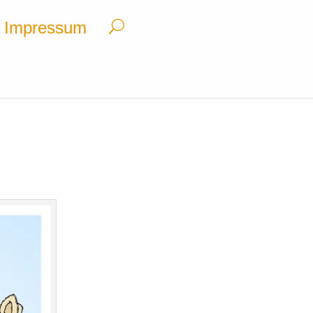
Impressum