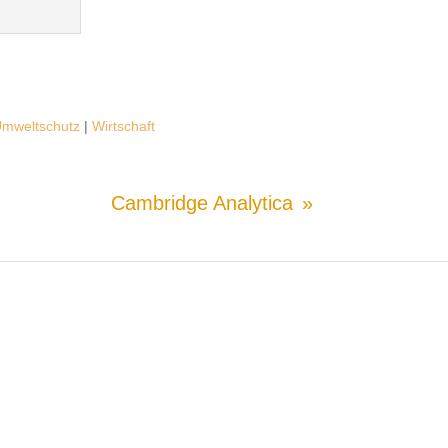
mweltschutz
|
Wirtschaft
Cambridge Analytica