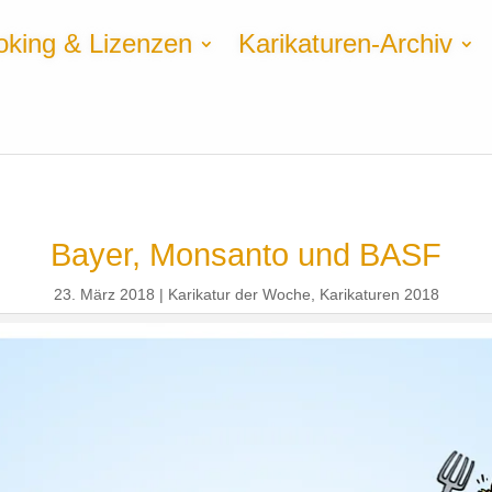
oking & Lizenzen
Karikaturen-Archiv
Bayer, Monsanto und BASF
23. März 2018
Karikatur der Woche
,
Karikaturen 2018