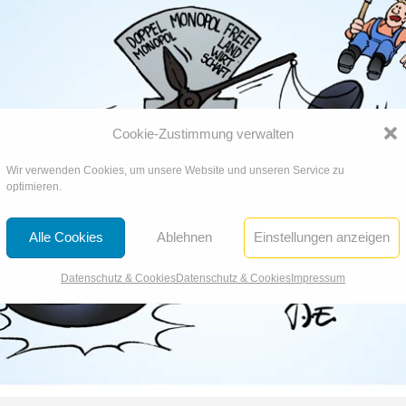
Cookie-Zustimmung verwalten
Wir verwenden Cookies, um unsere Website und unseren Service zu
optimieren.
Alle Cookies
Ablehnen
Einstellungen anzeigen
Datenschutz & Cookies
Datenschutz & Cookies
Impressum