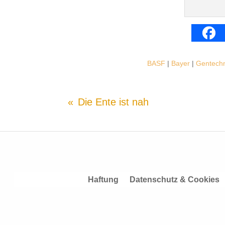
BASF
|
Bayer
|
Gentechn
Die Ente ist nah
Haftung
Datenschutz & Cookies