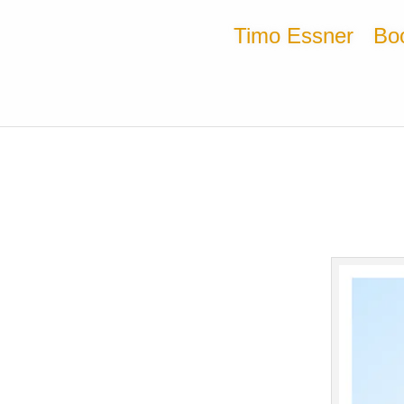
Timo Essner
Bo