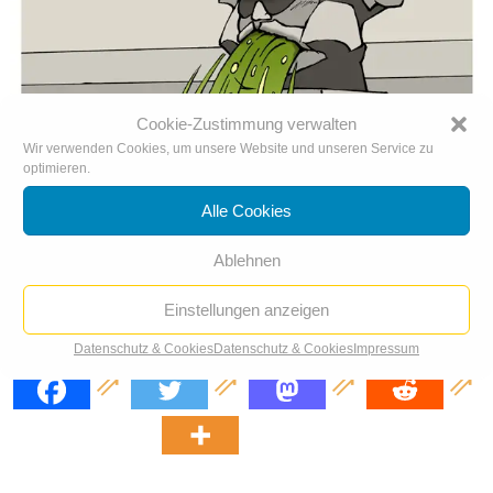
Cookie-Zustimmung verwalten
Wir verwenden Cookies, um unsere Website und unseren Service zu
optimieren.
Alle Cookies
Ablehnen
Einstellungen anzeigen
Chemnitz wehrt sich
Datenschutz & Cookies
Datenschutz & Cookies
Impressum