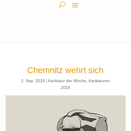
Chemnitz wehrt sich
2. Sep. 2018
Karikatur der Woche
,
Karikaturen
2018