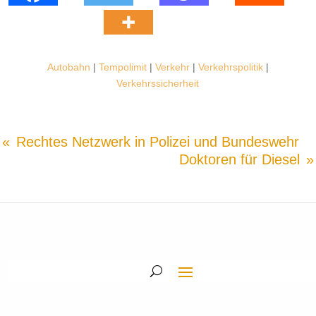
Autobahn
|
Tempolimit
|
Verkehr
|
Verkehrspolitik
|
Verkehrssicherheit
Rechtes Netzwerk in Polizei und Bundeswehr
Doktoren für Diesel