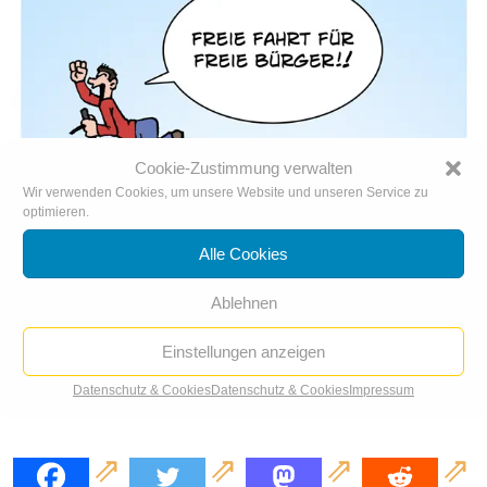
Cookie-Zustimmung verwalten
Wir verwenden Cookies, um unsere Website und unseren Service zu
optimieren.
Alle Cookies
Ablehnen
Einstellungen anzeigen
Tempolimit
Datenschutz & Cookies
Datenschutz & Cookies
Impressum