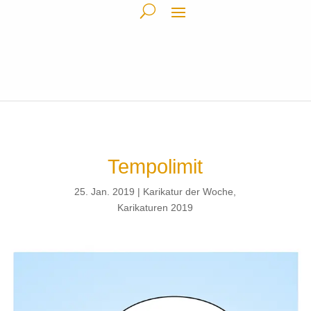
Tempolimit
25. Jan. 2019
Karikatur der Woche
,
Karikaturen 2019