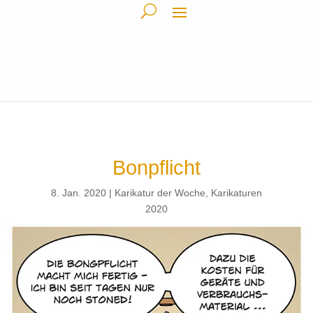
Bonpflicht
8. Jan. 2020
Karikatur der Woche
,
Karikaturen
2020