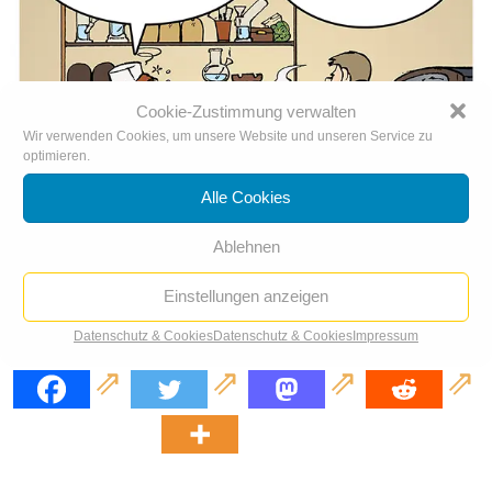
Cookie-Zustimmung verwalten
Wir verwenden Cookies, um unsere Website und unseren Service zu
optimieren.
Alle Cookies
Ablehnen
Einstellungen anzeigen
Datenschutz & Cookies
Datenschutz & Cookies
Impressum
Bonpflicht