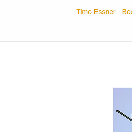
Timo Essner
Bo