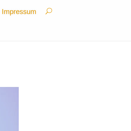
Impressum