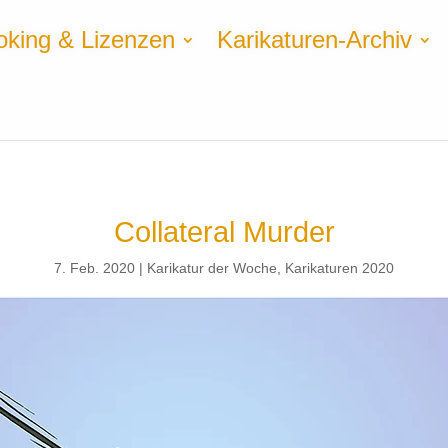
oking & Lizenzen
Karikaturen-Archiv
Collateral Murder
7. Feb. 2020
Karikatur der Woche
,
Karikaturen 2020