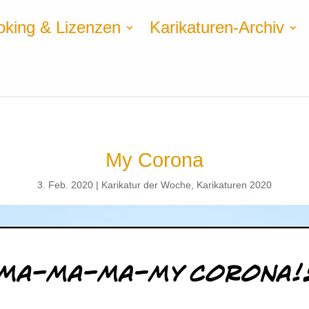
oking & Lizenzen
Karikaturen-Archiv
My Corona
3. Feb. 2020
Karikatur der Woche
,
Karikaturen 2020