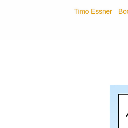
Timo Essner
Bo