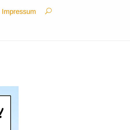
Impressum