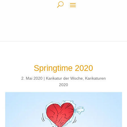
Springtime 2020
2. Mai 2020
Karikatur der Woche
,
Karikaturen
2020