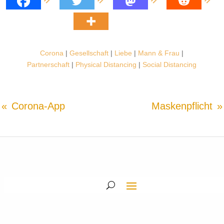
Corona
|
Gesellschaft
|
Liebe
|
Mann & Frau
|
Partnerschaft
|
Physical Distancing
|
Social Distancing
Corona-App
Maskenpflicht